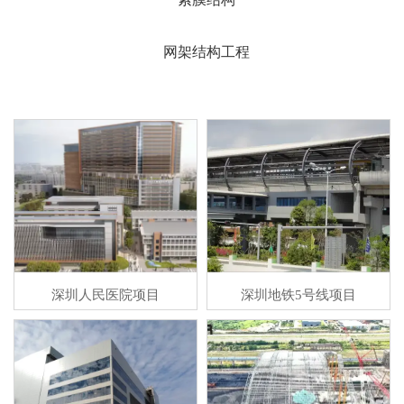
网架结构工程
深圳人民医院项目
深圳地铁5号线项目