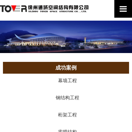

成功案例
幕墙工程
钢结构工程
桁架工程
索膜结构