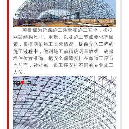
项目部为确保施工质量和施工安全，根据
网架结构尺寸、重量、以及施工节点要求等因
提前介入工程的
素，根据网架施工实际情况，
施工过程中，
做到施工前精确测量放线，确保
埋件位置准确。把安全保障安排在每道工序节
点前面，针对每一道工序安排不同的专业施工
人员。