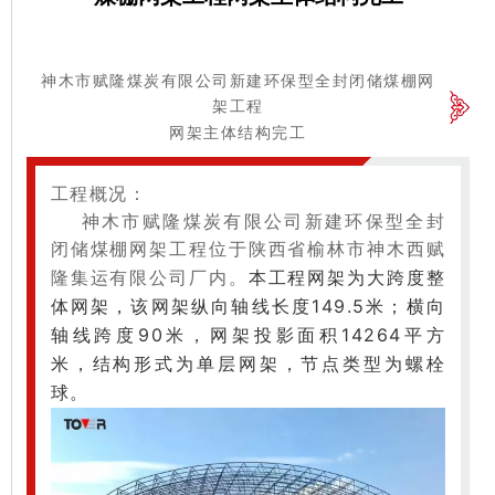
神木市赋隆煤炭有限公司新建环保型全封闭储煤棚网
架工程
网架主体结构完工
工程概况：
神木市赋隆煤炭有限公司新建环保型全封
闭储煤棚网架工程位于陕西省榆林市神木西赋
本工程网架为大跨度整
隆集运有限公司厂内。
体网架，该网架纵向轴线长度149.5米；
横向
轴线跨度90米，网架投影面积14264平方
米，
结构形式为单层网架，节点类型为螺栓
球。