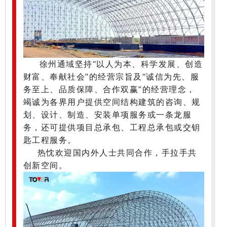
徐州通域坚持“以人为本、科学发展、创造
财富、奉献社会”的经营宗旨及“诚信为先、服
务至上、品质保障、合作双赢”的经营理念，
竭诚为各界用户提供空间结构建筑的咨询、规
划、设计、制造、安装单项服务或一条龙服
务，还可提供项目总承包、工程总承包或交钥
匙工程服务。
热忱欢迎国内外人士共同合作，手拉手共
创新空间。