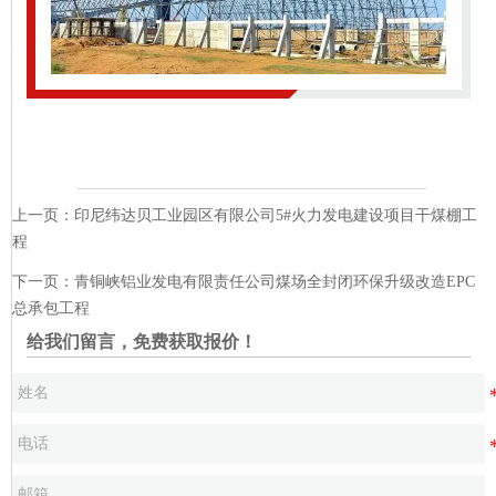
上一页：
印尼纬达贝工业园区有限公司5#火力发电建设项目干煤棚工
程
下一页：
青铜峡铝业发电有限责任公司煤场全封闭环保升级改造EPC
总承包工程
给我们留言，免费获取报价！