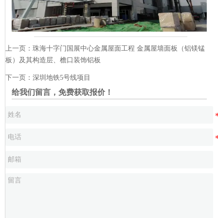
上一页：
珠海十字门国展中心金属屋面工程 金属屋墙面板（铝镁锰
板）及其构造层、檐口装饰铝板
下一页：
深圳地铁5号线项目
给我们留言，免费获取报价！