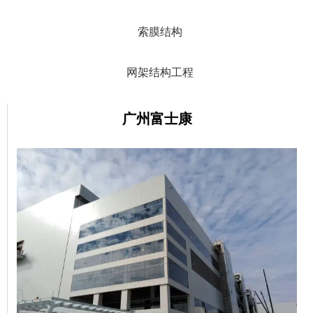
索膜结构
网架结构工程
广州富士康