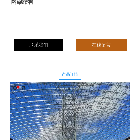
网架结构
联系我们
在线留言
产品详情