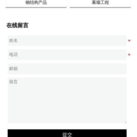
钢结构产品
幕墙工程
在线留言
提交