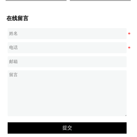
在线留言
提交