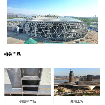
相关产品
钢结构产品
幕墙工程