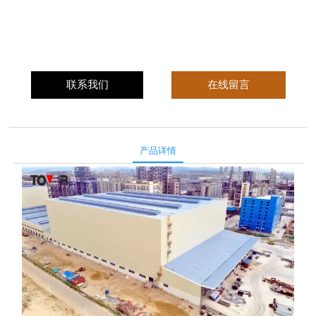
联系我们
在线留言
产品详情