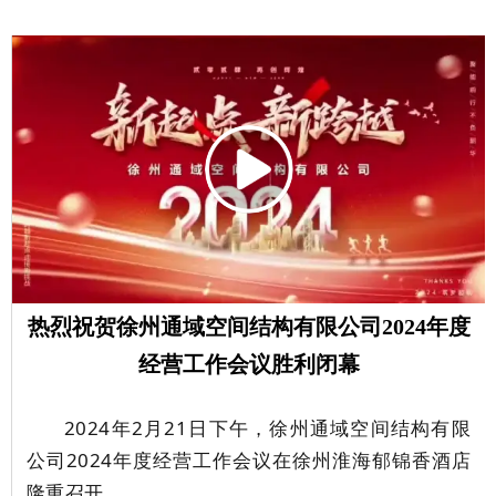
热烈祝贺徐州通域空间结构有限公司2024年度
经营工作会议胜利闭幕
2024年2月21日下午，徐州通域空间结构有限
公司2024年度经营工作会议在徐州淮海郁锦香酒店
隆重召开。