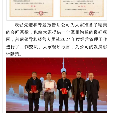
表彰先进和专题报告后公司为大家准备了精美
的会间茶歇，也给大家提供一个互相沟通的良好氛
围，然后领导和经营人员就2024年度经营管理工作
进行了工作交流。大家畅所欲言，为公司的发展献
计献策。