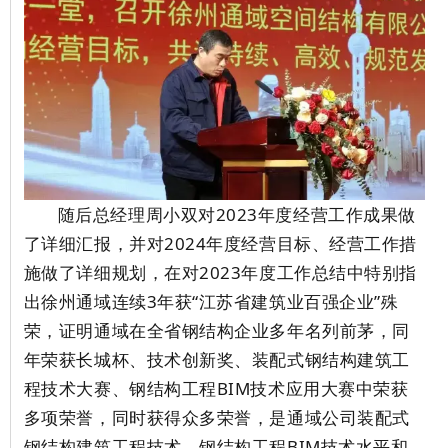
随后总经理周小双
对2023年度经营工作成果做
了详细汇报，并对2024年度经营目标、经营工作措
施做了详细规划，在对2023年度工作总结中特别指
出徐州通域连续3年获“江苏省建筑业百强企业”殊
荣，证明通域在全省钢结构企业多年名列前茅，同
年荣获长城杯、技术创新奖、装配式钢结构建筑工
程技术大赛、钢结构工程BIM技术应用大赛中荣获
多项荣誉，同时获得众多荣誉，是通域公司装配式
钢结构建筑工程技术、钢结构工程BIM技术水平和