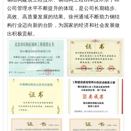
公司管理水平不断提升的体现，是公司长期稳步、
高效、高质量发展的结果。徐州通域不断助力钢结
构行业迈向新的台阶，为国家的经济和社会发展做
出积极贡献。