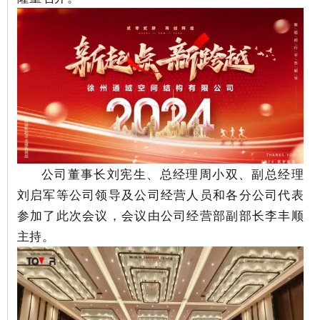
公司董事长刘宪生、总经理周小双、副总经理
刘启军等公司领导及公司经营人员和各分公司代表
参加了此次会议，
会议由公司经营部副部长李丰顺
主持。