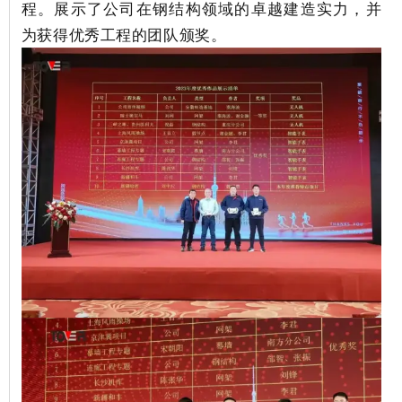
程。
展示了公司在钢结构领域的卓越建造实力，并
为获得优秀工程的团队颁奖。