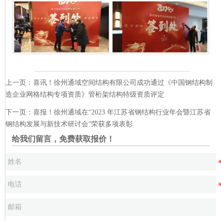
上一页：
喜讯！徐州通域空间结构有限公司成功通过《中国钢结构制
造企业网格结构专项资质》管桁架结构特级资质评定
下一页：
喜报！徐州通域在“2023 年江苏省钢结构行业年会暨江苏省
钢结构发展与新技术研讨会”荣获多项表彰
给我们留言，免费获取报价！