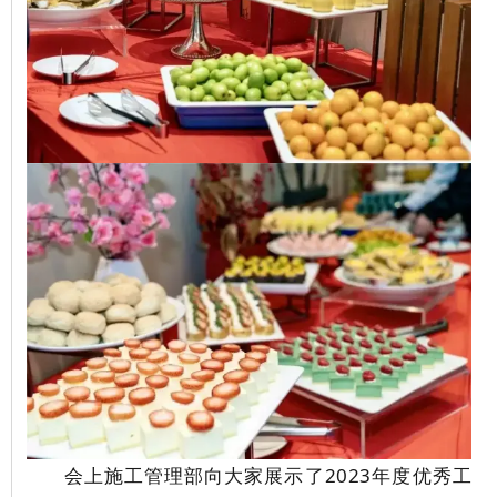
会上施工管理部向大家展示了2023年度优秀工