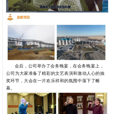
会后，公司举办了会务晚宴，在会务晚宴上，
公司为大家准备了精彩的文艺表演和激动人心的抽
奖环节，大会在一片欢乐祥和的氛围中落下了帷
幕。