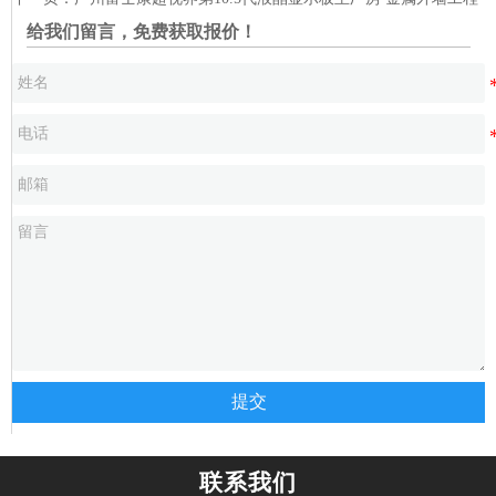
给我们留言，免费获取报价！
提交
联系我们