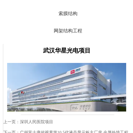
索膜结构
网架结构工程
武汉华星光电项目
上一页：
深圳人民医院项目
下一页：
广州富士康超视界第10.5代液晶显示板主厂房 金属外墙工程